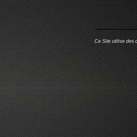
Ce Site utilise des 