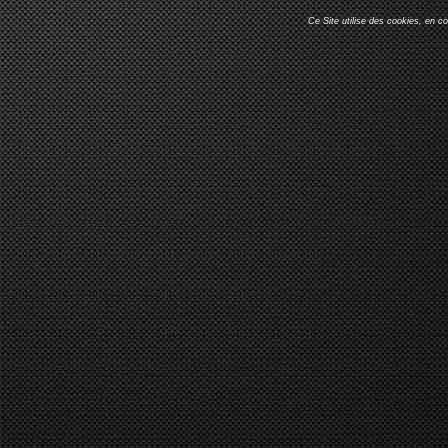
Ce Site utilise des cookies, en c