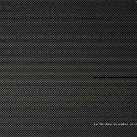
<
Ce Site utilise des cookies, en c