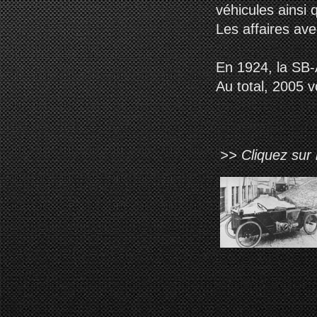
véhicules ainsi q
Les affaires ave
En 1924, la SB-
Au total, 2005 
>> Cliquez sur