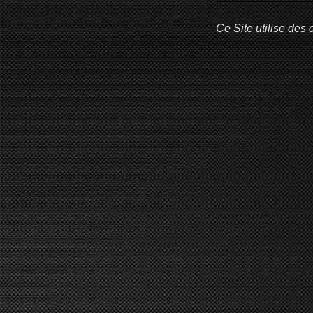
Ce Site utilise des 