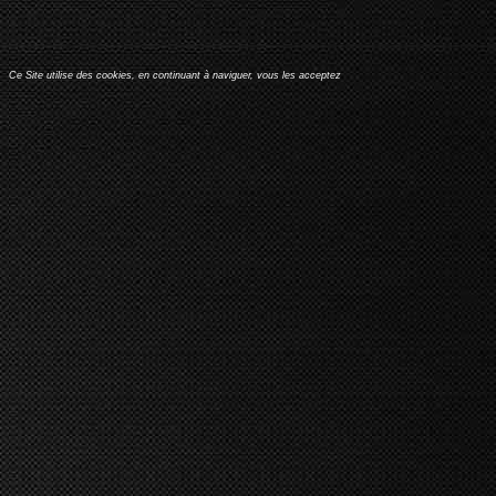
Ce Site utilise des cookies, en continuant à naviguer, vous les acceptez