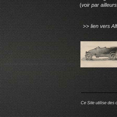
(
voir par ailleurs
>> lien vers Alf
Ce Site utilise des 