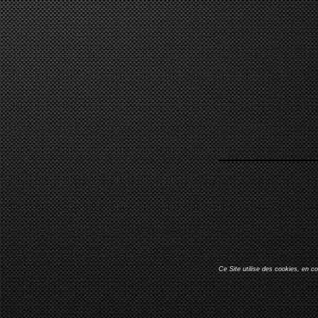
Ce Site utilise des cookies, en c