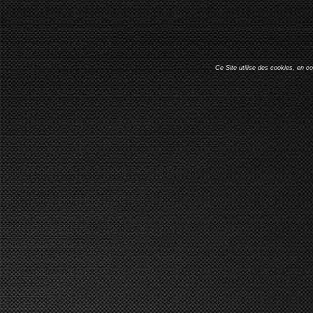
Ce Site utilise des cookies, en c