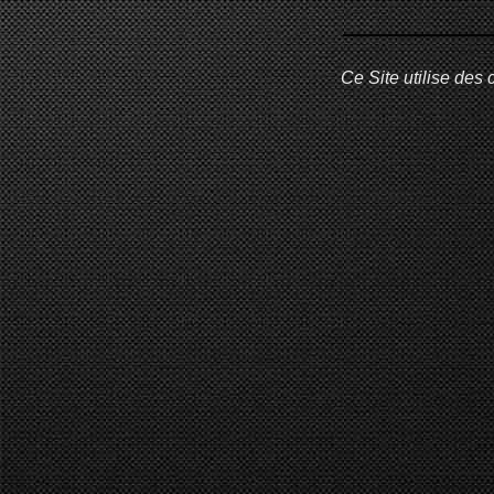
Ce Site utilise des 