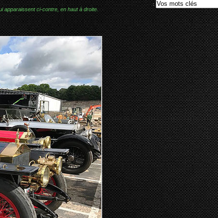
:
i apparaissent ci-contre, en haut à droite.