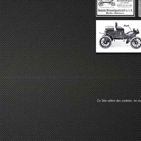
Ce Site utilise des cookies, en c