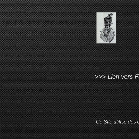
>>> Lien vers Fa
Ce Site utilise des 