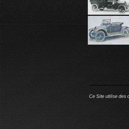
Ce Site utilise des 