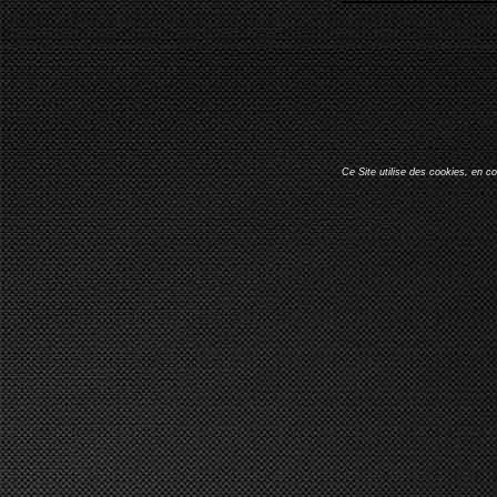
Ce Site utilise des cookies, en c