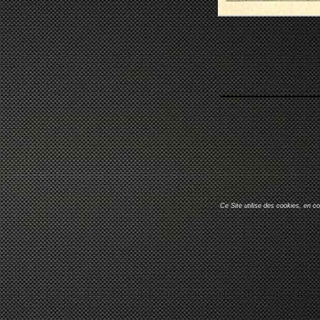
Ce Site utilise des cookies, en c