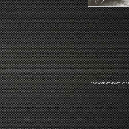
Ce Site utilise des cookies, en c