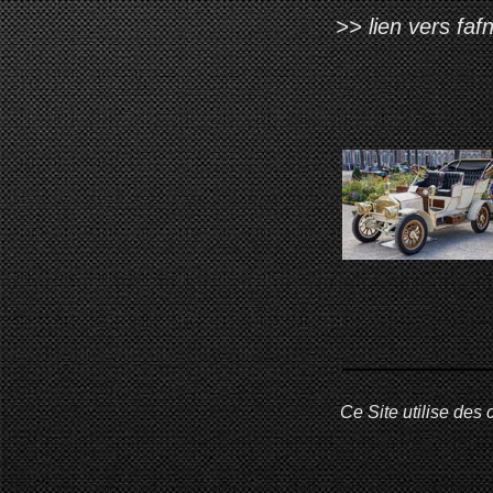
>> lien vers fafn
Ce Site utilise des 