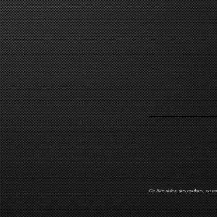
Ce Site utilise des cookies, en c