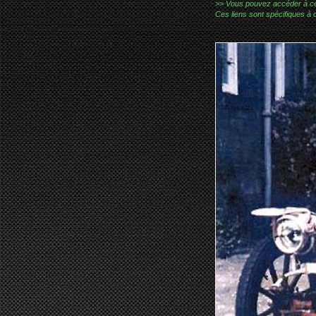
>> Vous pouvez accéder à ces p
Ces liens sont spécifiques à 