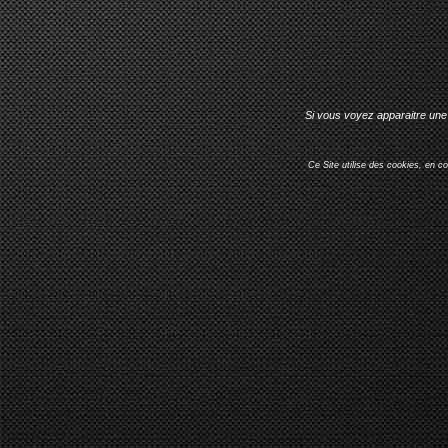
Si vous voyez apparaitre une 
Ce Site utilise des cookies, en c