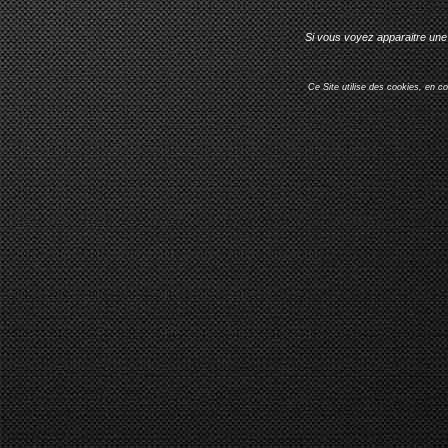
Si vous voyez apparaitre une 
Ce Site utilise des cookies, en c