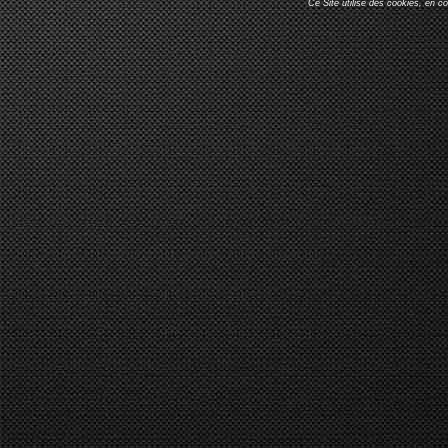
Ce Site utilise des cookies, en c