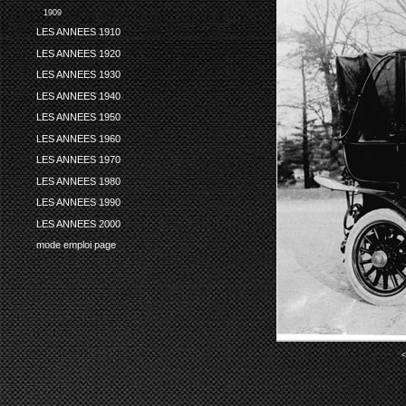
1909
LES ANNEES 1910
LES ANNEES 1920
LES ANNEES 1930
LES ANNEES 1940
LES ANNEES 1950
LES ANNEES 1960
LES ANNEES 1970
LES ANNEES 1980
LES ANNEES 1990
LES ANNEES 2000
mode emploi page
<