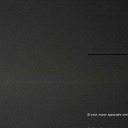
Si vous voyez apparaitre une 