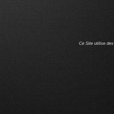
Ce Site utilise de