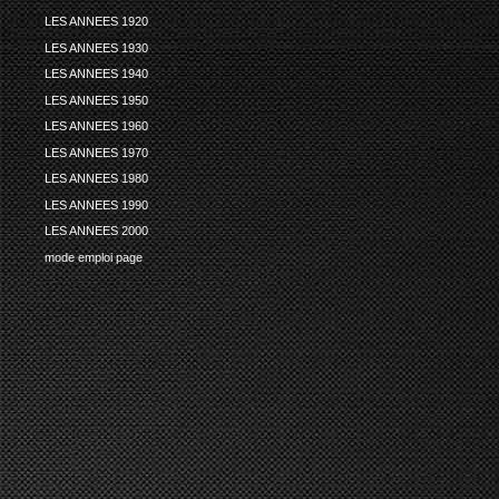
LES ANNEES 1920
LES ANNEES 1930
LES ANNEES 1940
LES ANNEES 1950
LES ANNEES 1960
LES ANNEES 1970
LES ANNEES 1980
LES ANNEES 1990
LES ANNEES 2000
mode emploi page