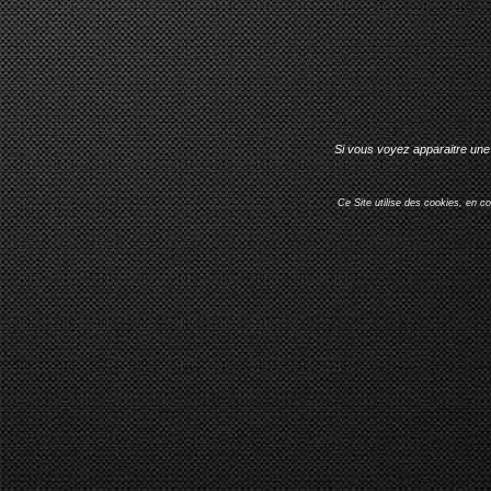
Si vous voyez apparaitre une 
Ce Site utilise des cookies, en c