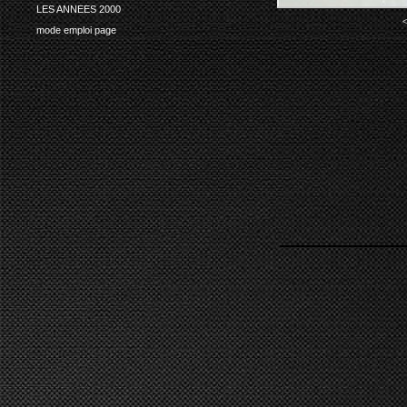
LES ANNEES 2000
<
mode emploi page