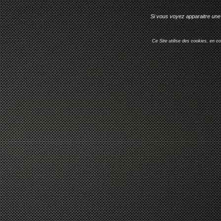
Si vous voyez apparaitre une 
Ce Site utilise des cookies, en c