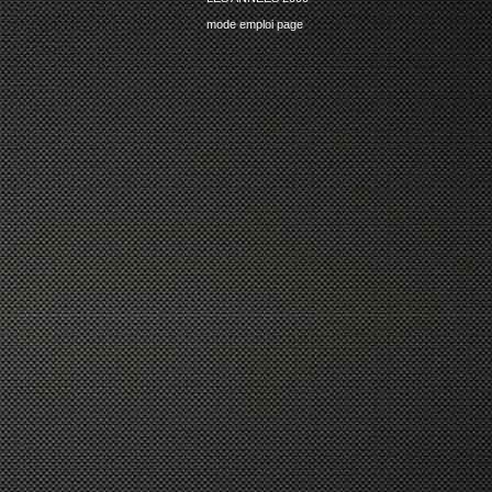
mode emploi page