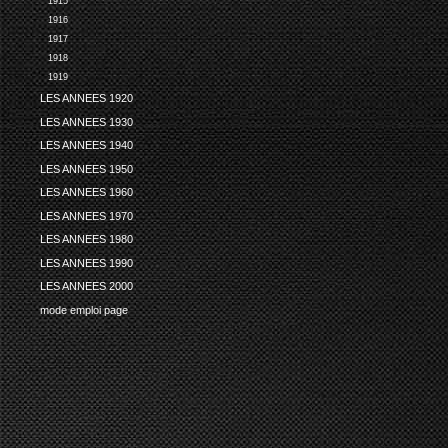
1915
1916
1917
1918
1919
LES ANNEES 1920
LES ANNEES 1930
LES ANNEES 1940
LES ANNEES 1950
LES ANNEES 1960
LES ANNEES 1970
LES ANNEES 1980
LES ANNEES 1990
LES ANNEES 2000
mode emploi page