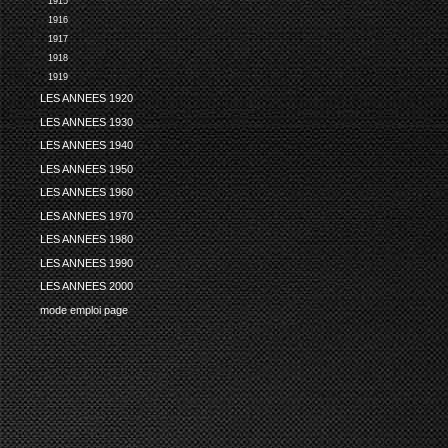
1915
1916
1917
1918
1919
LES ANNEES 1920
LES ANNEES 1930
LES ANNEES 1940
LES ANNEES 1950
LES ANNEES 1960
LES ANNEES 1970
LES ANNEES 1980
LES ANNEES 1990
LES ANNEES 2000
mode emploi page