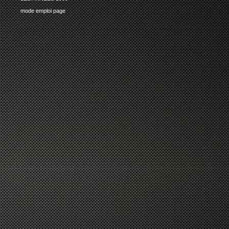
mode emploi page