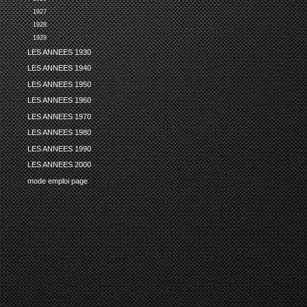
1927
1928
1929
LES ANNEES 1930
LES ANNEES 1940
LES ANNEES 1950
LES ANNEES 1960
LES ANNEES 1970
LES ANNEES 1980
LES ANNEES 1990
LES ANNEES 2000
mode emploi page