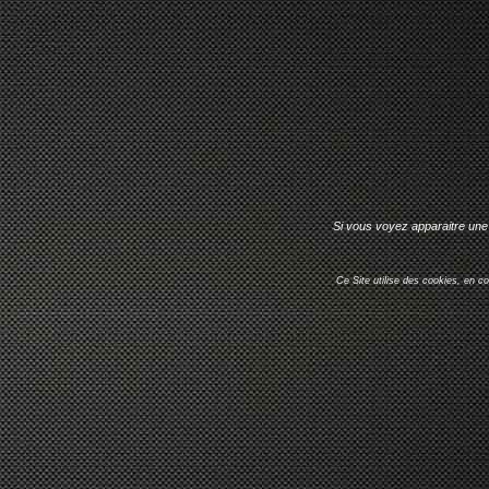
Si vous voyez apparaitre une 
Ce Site utilise des cookies, en c