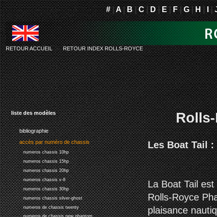
#
|
A
|
B
|
C
|
D
|
E
|
F
|
G
|
H
|
I
|
RETOUR ACCUEIL
-
RETOUR INDEX ROLLS-ROYCE
Rolls
liste des modèles
bibliographie
accès par numéro de chassis
Les Boat Tail :
numeros chassis 10hp
numeros chassis 15hp
numeros chassis 20hp
numeros chassis v-8
La Boat Tail est
numeros chassis 30hp
Rolls-Royce Pha
numeros chassis silver-ghost
numeros de chassis twenty
plaisance nautiq
numeros de chassis new phantom