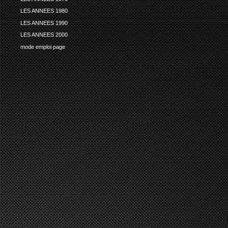
LES ANNEES 1980
LES ANNEES 1990
LES ANNEES 2000
mode emploi page