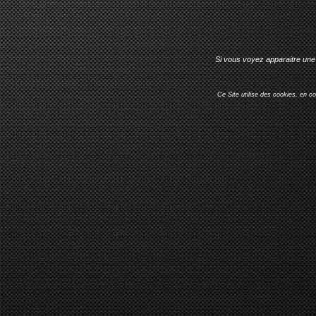
Si vous voyez apparaitre une 
Ce Site utilise des cookies, en c