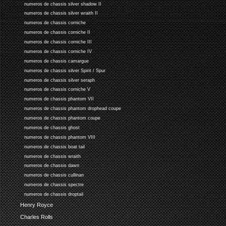
numeros de chassis silver shadow II
numeros de chassis silver wraith II
numeros de chassis corniche
numeros de chassis corniche II
numeros de chassis corniche III
numeros de chassis corniche IV
numeros de chassis camargue
numeros de chassis silver Spirit / Spur
numeros de chassis silver seraph
numeros de chassis corniche V
numeros de chassis phantom VII
numeros de chassis phantom drophead coupe
numeros de chassis phantom coupe
numeros de chassis ghost
numeros de chassis phantom VIII
numeros de chassis boat tail
numeros de chassis wraith
numeros de chassis dawn
numeros de chassis cullinan
numeros de chassis spectre
numeros de chassis droptail
Henry Royce
Charles Rolls