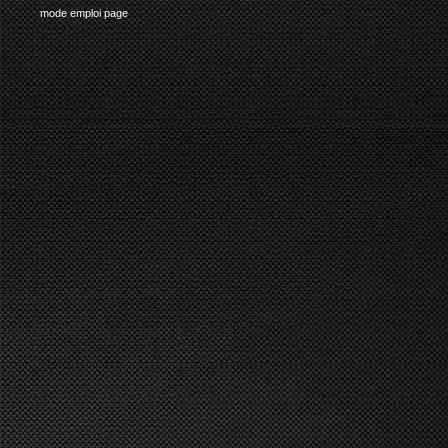
mode emploi page