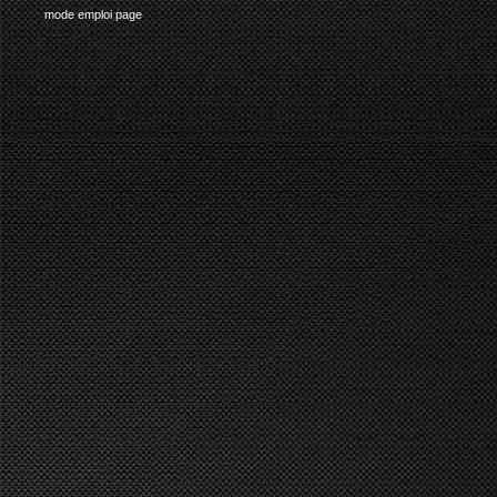
mode emploi page