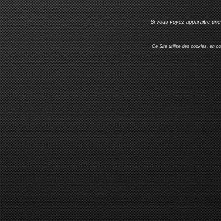
Si vous voyez apparaitre une 
Ce Site utilise des cookies, en c