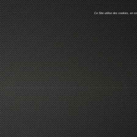
Ce Site utilise des cookies, en c